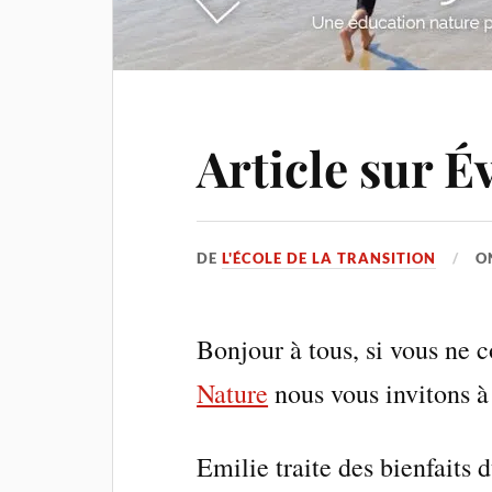
Article sur É
DE
L'ÉCOLE DE LA TRANSITION
O
Bonjour à tous, si vous ne 
Nature
nous vous invitons à 
Emilie traite des bienfaits 