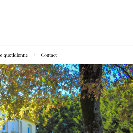
ie quotidienne
Contact