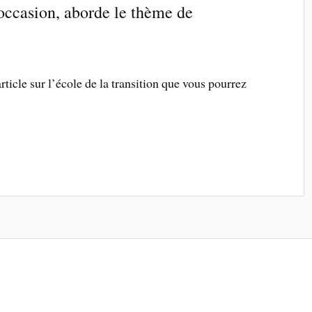
occasion, aborde le thème de
article sur l’école de la transition que vous pourrez