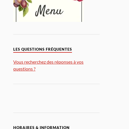
LES QUESTIONS FRÉQUENTES
Vous recherchez des réponses à vos
questions ?
HORAIRES & INFORMATION