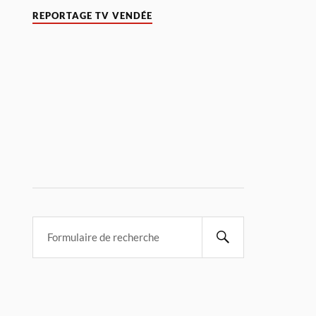
REPORTAGE TV VENDÉE