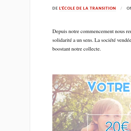
DE
L'ÉCOLE DE LA TRANSITION
O
Depuis notre commencement nous renc
solidarité a un sens. La société vend
boostant notre collecte.