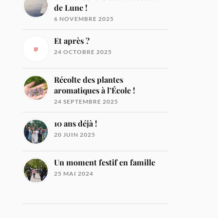
de Lune !
6 NOVEMBRE 2025
Et après ?
24 OCTOBRE 2025
Récolte des plantes
aromatiques à l’École !
24 SEPTEMBRE 2025
10 ans déjà !
20 JUIN 2025
Un moment festif en famille
25 MAI 2024