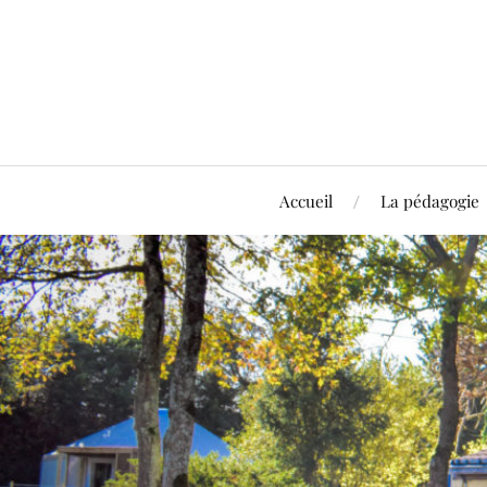
Accueil
La pédagogie