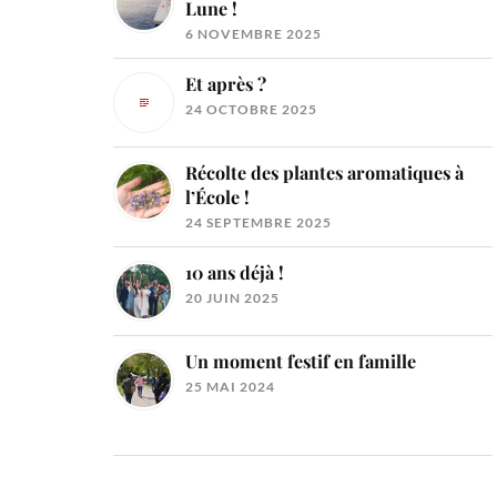
Lune !
6 NOVEMBRE 2025
Et après ?
24 OCTOBRE 2025
Récolte des plantes aromatiques à
l’École !
24 SEPTEMBRE 2025
10 ans déjà !
20 JUIN 2025
Un moment festif en famille
25 MAI 2024