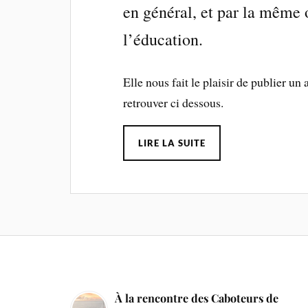
en général, et par la même 
l’éducation.
Elle nous fait le plaisir de publier un 
retrouver ci dessous.
LIRE LA SUITE
À la rencontre des Caboteurs de