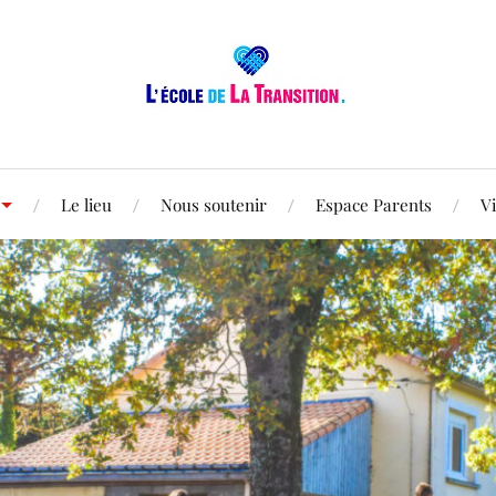
Le lieu
Nous soutenir
Espace Parents
V