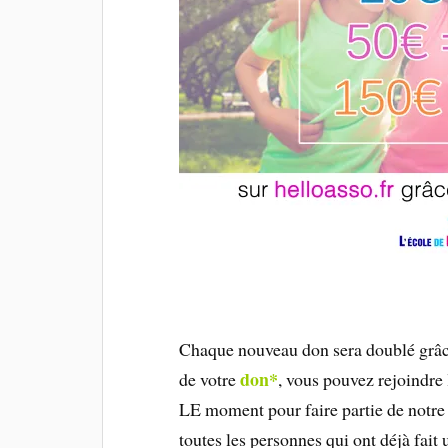
Chaque nouveau don sera doublé grâce
don*
de votre
, vous pouvez rejoindre
LE moment pour faire partie de notre
toutes les personnes qui ont déjà fait 