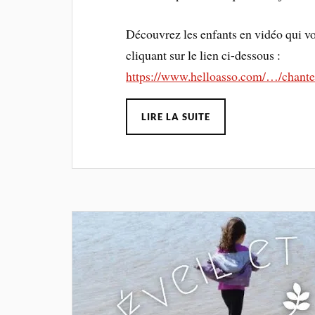
Découvrez les enfants en vidéo qui vou
cliquant sur le lien ci-dessous :
https://www.helloasso.com/…/chante
LIRE LA SUITE