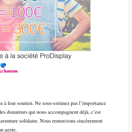
 à leur soutien. Ne sous-estimez pas l’importance
 les donateurs qui nous accompagnent déjà, c’est
 aventure solidaire. Nous remercions sincèrement
un geste.