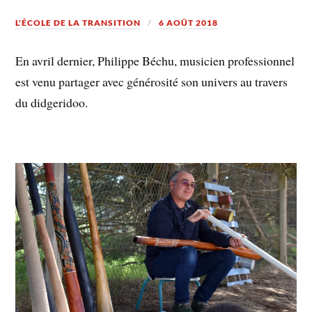
L'ÉCOLE DE LA TRANSITION
6 AOÛT 2018
En avril dernier, Philippe Béchu, musicien professionnel
est venu partager avec générosité son univers au travers
du didgeridoo.