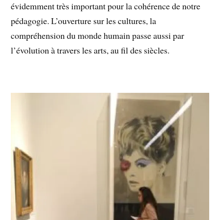
évidemment très important pour la cohérence de notre
pédagogie. L’ouverture sur les cultures, la
compréhension du monde humain passe aussi par
l’évolution à travers les arts, au fil des siècles.