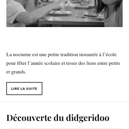
La nocturne est une petite tradition instaurée à l’école
pour fêter l’année scolaire et tisser des liens entre petits
et grands.
LIRE LA SUITE
Découverte du didgeridoo