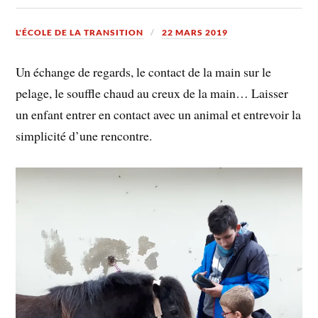
L'ÉCOLE DE LA TRANSITION
22 MARS 2019
Un échange de regards, le contact de la main sur le
pelage, le souffle chaud au creux de la main… Laisser
un enfant entrer en contact avec un animal et entrevoir la
simplicité d’une rencontre.