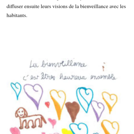
diffuser ensuite leurs visions de la bienveillance avec les
habitants.