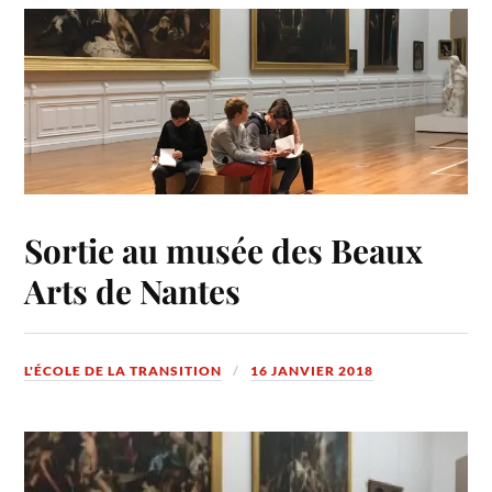
Sortie au musée des Beaux
Arts de Nantes
L'ÉCOLE DE LA TRANSITION
16 JANVIER 2018