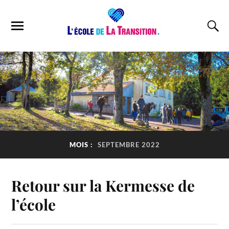
MOIS :
SEPTEMBRE 2022
Retour sur la Kermesse de
l’école