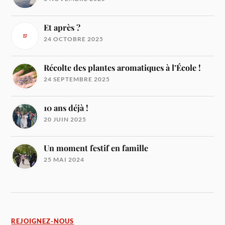
Et après ?
24 OCTOBRE 2025
Récolte des plantes aromatiques à l’École !
24 SEPTEMBRE 2025
10 ans déjà !
20 JUIN 2025
Un moment festif en famille
25 MAI 2024
REJOIGNEZ-NOUS