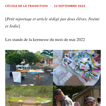
L'ÉCOLE DE LA TRANSITION
12 SEPTEMBRE 2022
[
Petit reportage et article rédigé par deux élèves, Noémi
et Jodie
]
Les stands de la kermesse du mois de mai 2022