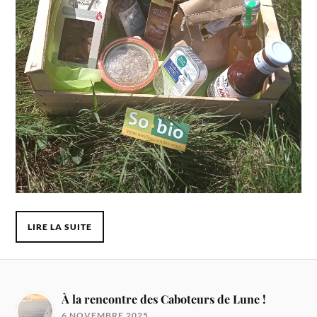
LIRE LA SUITE
À la rencontre des Caboteurs de Lune !
6 NOVEMBRE 2025