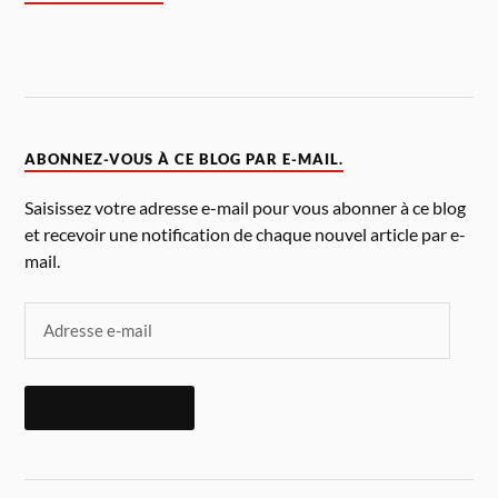
ABONNEZ-VOUS À CE BLOG PAR E-MAIL.
Saisissez votre adresse e-mail pour vous abonner à ce blog
et recevoir une notification de chaque nouvel article par e-
mail.
ABONNEZ-VOUS