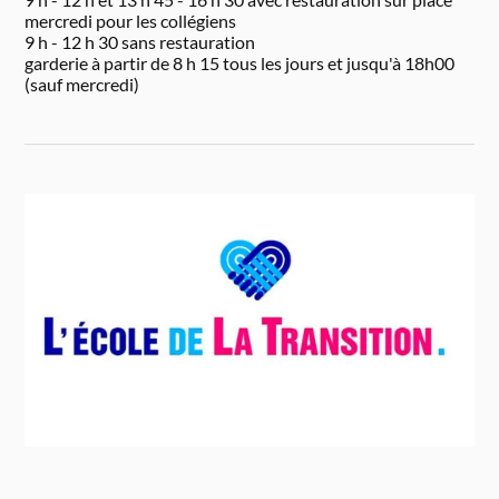
mercredi pour les collégiens
9 h - 12 h 30 sans restauration
garderie à partir de 8 h 15 tous les jours et jusqu'à 18h00
(sauf mercredi)