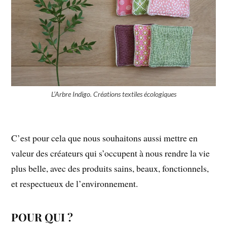
L’Arbre Indigo. Créations textiles écologiques
C’est pour cela que nous souhaitons aussi mettre en
valeur des créateurs qui s’occupent à nous rendre la vie
plus belle, avec des produits sains, beaux, fonctionnels,
et respectueux de l’environnement.
POUR QUI ?