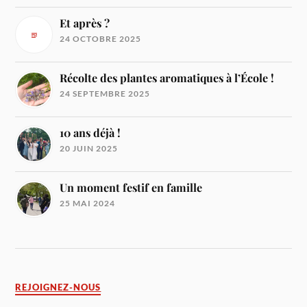
Et après ?
24 OCTOBRE 2025
Récolte des plantes aromatiques à l’École !
24 SEPTEMBRE 2025
10 ans déjà !
20 JUIN 2025
Un moment festif en famille
25 MAI 2024
REJOIGNEZ-NOUS