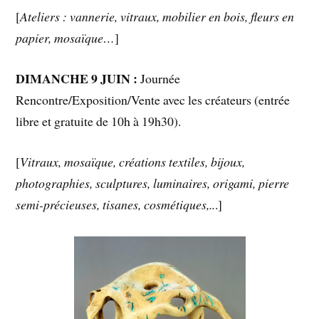
[
Ateliers : vannerie, vitraux, mobilier en bois, fleurs en
papier, mosaïque…
]
DIMANCHE 9 JUIN :
Journée
Rencontre/Exposition/Vente avec les créateurs (entrée
libre et gratuite de 10h à 19h30).
[
Vitraux, mosaïque, créations textiles, bijoux,
photographies, sculptures, luminaires, origami, pierre
semi-précieuses, tisanes, cosmétiques,..
.]