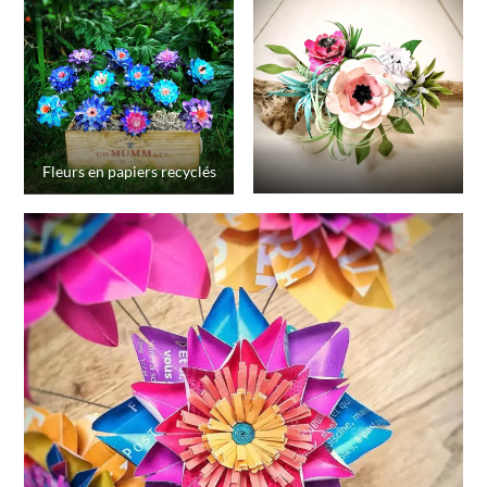
Fleurs en papiers recyclés