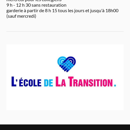
9 h - 12 h 30 sans restauration
garderie à partir de 8 h 15 tous les jours et jusqu'à 18h00
(sauf mercredi)