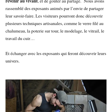
revenir au vivant
, et de goûter au partage. Nous avons
rassemblé des exposants animés par l’envie de partager
leur savoir-faire. Les visiteurs pourront donc découvrir
plusieurs techniques artisanales, comme le verre filé au
chalumeau, la poterie sur tour, le modelage, le vitrail, le
travail du cuir…
Et échanger avec les exposants qui feront découvrir leurs
univers.