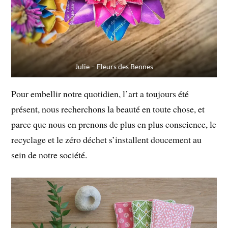
Julie – Fleurs des Bennes
Pour embellir notre quotidien, l’art a toujours été
présent, nous recherchons la beauté en toute chose, et
parce que nous en prenons de plus en plus conscience, le
recyclage et le zéro déchet s’installent doucement au
sein de notre société.