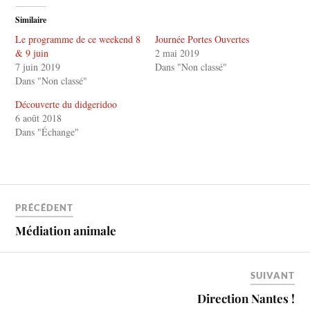
Similaire
Le programme de ce weekend 8
Journée Portes Ouvertes
& 9 juin
2 mai 2019
7 juin 2019
Dans "Non classé"
Dans "Non classé"
Découverte du didgeridoo
6 août 2018
Dans "Échange"
PRÉCÉDENT
Médiation animale
SUIVANT
Direction Nantes !