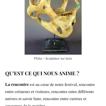
Phito – Sculpteur sur bois
QU’EST CE QUI NOUS ANIME ?
La rencontre
est au cœur de notre festival, rencontre
entre créateurs et visiteurs, rencontre entre différents
univers et savoir faire, rencontre entre curieux et
amoureux de la matière.