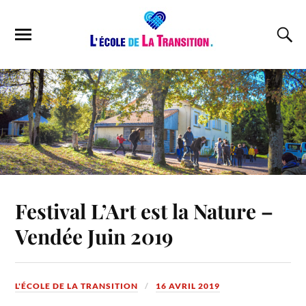
Festival L’Art est la Nature –
Vendée Juin 2019
L'ÉCOLE DE LA TRANSITION
16 AVRIL 2019