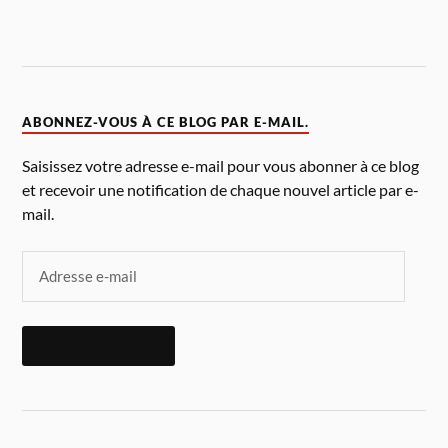
ABONNEZ-VOUS À CE BLOG PAR E-MAIL.
Saisissez votre adresse e-mail pour vous abonner à ce blog
et recevoir une notification de chaque nouvel article par e-
mail.
ABONNEZ-VOUS