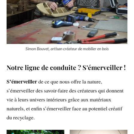
Simon Bouvet, artisan créateur de mobilier en bois
Notre ligne de conduite ? S’émerveiller !
S’émerveiller
de ce que nous offre la nature,
s’émerveiller des savoir-faire des créateurs qui donnent
vie à leurs univers intérieurs grâce aux matériaux
naturels, et enfin s’émerveiller face au potentiel créatif
du recyclage.