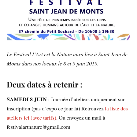
Le Festival L’Art est la Nature aura lieu à Saint Jean de
Monts dans nos locaux le 8 et 9 juin 2019.
Deux dates à retenir :
SAMEDI 8 JUIN
: Journée d’ateliers uniquement sur
inscription (pas d’expo ce jour là) Retrouvez
la liste des
ateliers ici (avec tarifs)
. Ou envoyez un mail à
festivalartnature@gmail.com