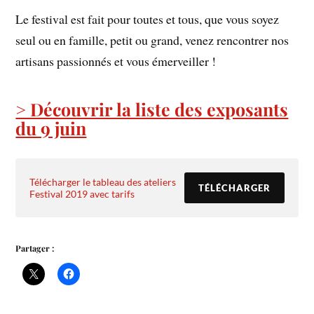
Le festival est fait pour toutes et tous, que vous soyez
seul ou en famille, petit ou grand, venez rencontrer nos
artisans passionnés et vous émerveiller !
> Découvrir la liste des exposants
du 9 juin
Télécharger le tableau des ateliers
TÉLÉCHARGER
Festival 2019 avec tarifs
Partager :