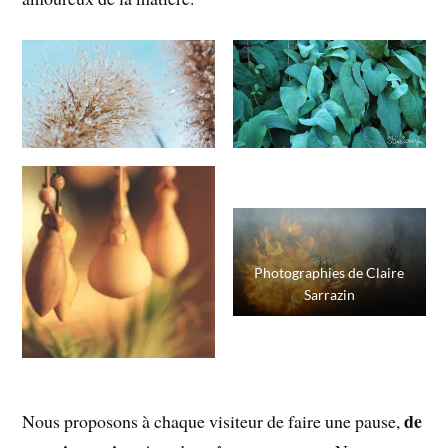
Photographies de Claire
Sarrazin
de
Nous proposons à chaque visiteur de faire une pause,