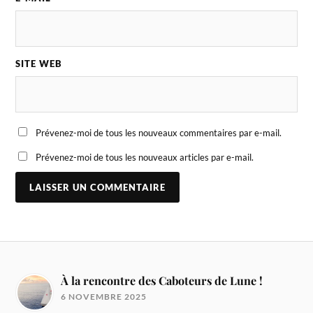
SITE WEB
Prévenez-moi de tous les nouveaux commentaires par e-mail.
Prévenez-moi de tous les nouveaux articles par e-mail.
À la rencontre des Caboteurs de Lune !
6 NOVEMBRE 2025