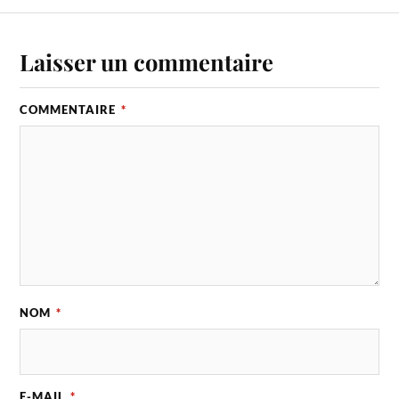
Laisser un commentaire
COMMENTAIRE
*
NOM
*
E-MAIL
*