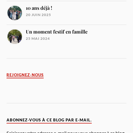
10 ans déjà !
20 JUIN 2025
Un moment festif en famille
25 MAI 2024
REJOIGNEZ-NOUS
ABONNEZ-VOUS À CE BLOG PAR E-MAIL.
Saisissez votre adresse e-mail pour vous abonner à ce blog