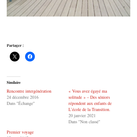
Partager :
Similaire
Rencontre intergénération
« Vous avez égayé ma
24 décembre 2016
solitude » – Des séniors
Dans "Échange"
répondent aux enfants de
L’école de la Transition.
20 janvier 2021
Dans "Non classé"
Premier voyage