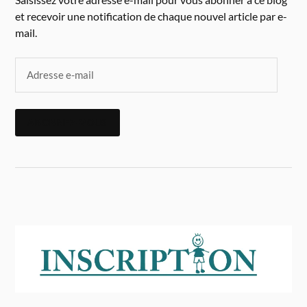
et recevoir une notification de chaque nouvel article par e-
mail.
ABONNEZ-VOUS