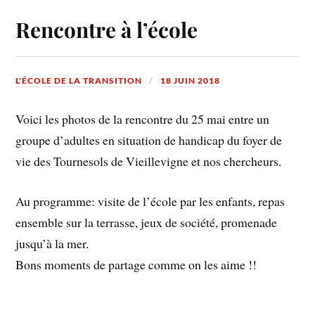
Rencontre à l’école
L'ÉCOLE DE LA TRANSITION
18 JUIN 2018
Voici les photos de la rencontre du 25 mai entre un
groupe d’adultes en situation de handicap du foyer de
vie des Tournesols de Vieillevigne et nos chercheurs.
Au programme: visite de l’école par les enfants, repas
ensemble sur la terrasse, jeux de société, promenade
jusqu’à la mer.
Bons moments de partage comme on les aime !!