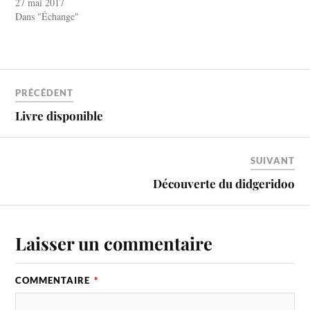
27 mai 2017
Dans "Échange"
PRÉCÉDENT
Livre disponible
SUIVANT
Découverte du didgeridoo
Laisser un commentaire
COMMENTAIRE
*