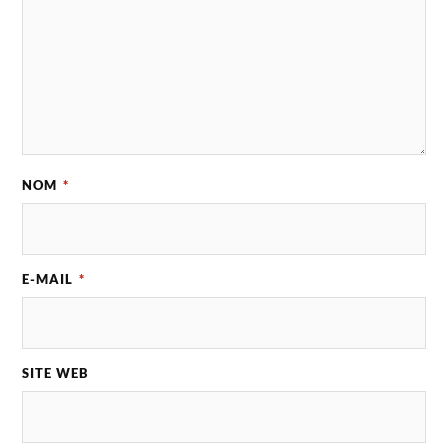
NOM
*
E-MAIL
*
SITE WEB