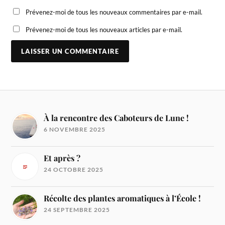
Prévenez-moi de tous les nouveaux commentaires par e-mail.
Prévenez-moi de tous les nouveaux articles par e-mail.
À la rencontre des Caboteurs de Lune !
6 NOVEMBRE 2025
Et après ?
24 OCTOBRE 2025
Récolte des plantes aromatiques à l’École !
24 SEPTEMBRE 2025