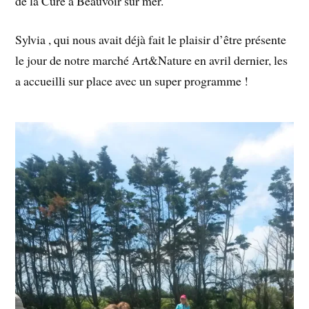
de la Cure à Beauvoir sur mer.
Sylvia , qui nous avait déjà fait le plaisir d’être présente
le jour de notre marché Art&Nature en avril dernier, les
a accueilli sur place avec un super programme !