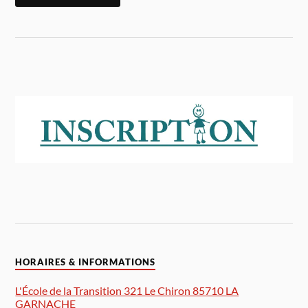
HORAIRES & INFORMATIONS
L'École de la Transition 321 Le Chiron 85710 LA
GARNACHE