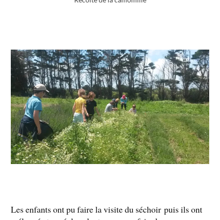
Les enfants ont pu faire la visite du séchoir puis ils ont