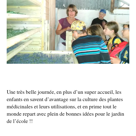
​Une très belle​ journée, en plus d’un super accueil, les
enfants en savent d’avantage sur la culture des plantes
médicinales et leurs utilisations​, et en prime tout le
monde repart avec ​plein d​e bonnes id​ées pour l​e jardin
de l’école !​!