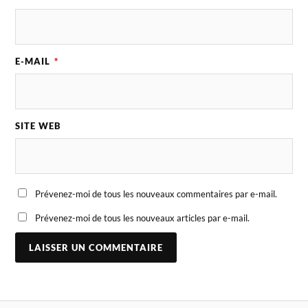
E-MAIL
*
SITE WEB
Prévenez-moi de tous les nouveaux commentaires par e-mail.
Prévenez-moi de tous les nouveaux articles par e-mail.