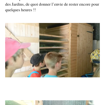
des Jardins, de quoi donner l’envie de rester encore pour
quelques heures !!​