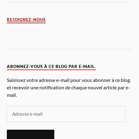
REJOIGNEZ-NOUS
ABONNEZ-VOUS À CE BLOG PAR E-MAIL.
Saisissez votre adresse e-mail pour vous abonner à ce blog
et recevoir une notification de chaque nouvel article par e-
mail.
ABONNEZ-VOUS