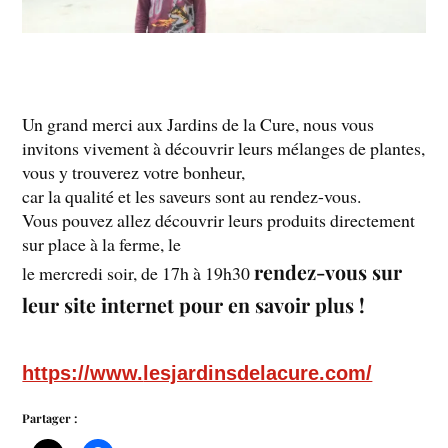
Un grand merci aux Jardins de la Cure, nous vous
invitons vivement à découvrir leurs mélanges de plantes,
vous y trouverez votre bonheur,
car la qualité et les saveurs sont au rendez-vous.
Vous pouvez allez découvrir leurs produits directement
sur place à la ferme, le
rendez-vous sur
le mercredi soir, de 17h à 19h30
leur site internet pour en savoir plus !
https://www.
lesjardinsdelacure.com/
Partager :