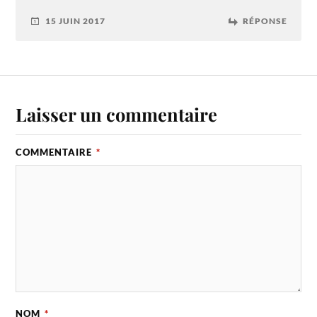
15 JUIN 2017
RÉPONSE
Laisser un commentaire
COMMENTAIRE
*
NOM
*