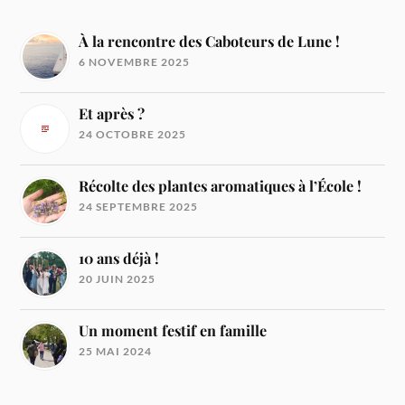
À la rencontre des Caboteurs de Lune !
6 NOVEMBRE 2025
Et après ?
24 OCTOBRE 2025
Récolte des plantes aromatiques à l’École !
24 SEPTEMBRE 2025
10 ans déjà !
20 JUIN 2025
Un moment festif en famille
25 MAI 2024