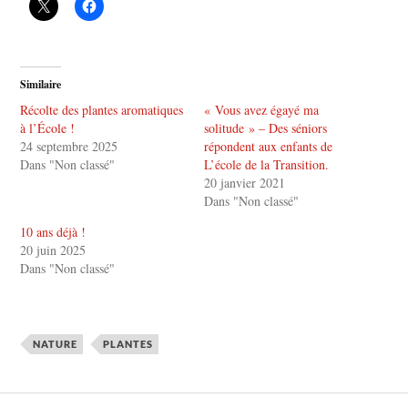
Similaire
Récolte des plantes aromatiques
« Vous avez égayé ma
à l’École !
solitude » – Des séniors
24 septembre 2025
répondent aux enfants de
Dans "Non classé"
L’école de la Transition.
20 janvier 2021
Dans "Non classé"
10 ans déjà !
20 juin 2025
Dans "Non classé"
NATURE
PLANTES