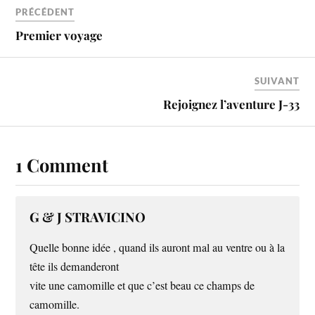
PRÉCÉDENT
Premier voyage
SUIVANT
Rejoignez l’aventure J-33
1 Comment
G & J STRAVICINO
Quelle bonne idée , quand ils auront mal au ventre ou à la
tête ils demanderont
vite une camomille et que c’est beau ce champs de
camomille.