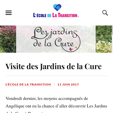
Visite des Jardins de la Cure
L'ÉCOLE DE LA TRANSITION
11 JUIN 2017
Vendredi dernier, les moyens accompagnés de
Angélique ont eu la chance d’aller découvrir Les Jardins